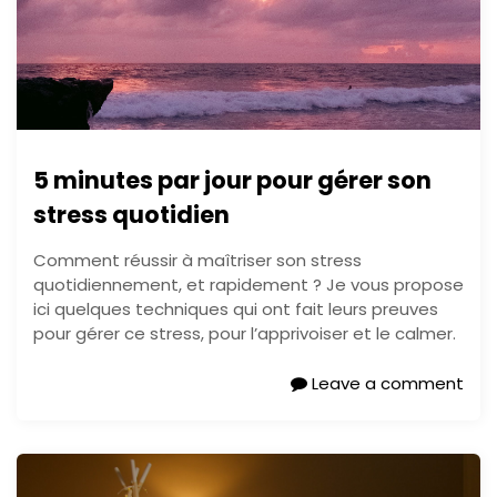
5 minutes par jour pour gérer son
stress quotidien
Comment réussir à maîtriser son stress
quotidiennement, et rapidement ? Je vous propose
ici quelques techniques qui ont fait leurs preuves
pour gérer ce stress, pour l’apprivoiser et le calmer.
Leave a comment