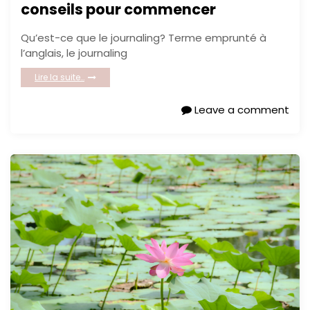
conseils pour commencer
Qu’est-ce que le journaling? Terme emprunté à
l’anglais, le journaling
Lire la suite…
Leave a comment