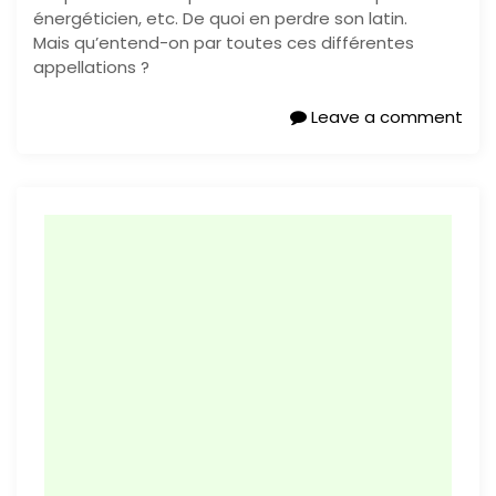
énergéticien, etc. De quoi en perdre son latin.
Mais qu’entend-on par toutes ces différentes
appellations ?
Leave a comment