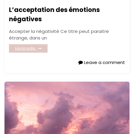
L’acceptation des émotions
négatives
Accepter la négativité Ce titre peut paraitre
étrange, dans un
Lire la suite…
Leave a comment