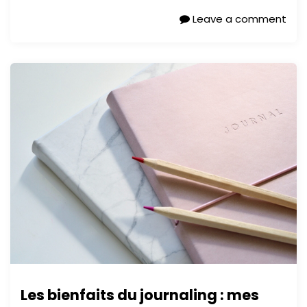
Leave a comment
Les bienfaits du journaling : mes