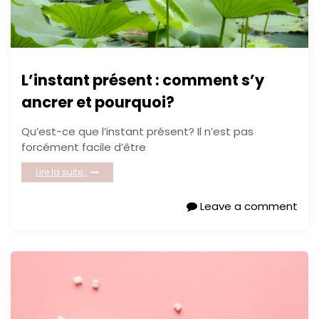
L’instant présent : comment s’y
ancrer et pourquoi?
Qu’est-ce que l’instant présent? Il n’est pas
forcément facile d’être
Lire la suite…
Leave a comment