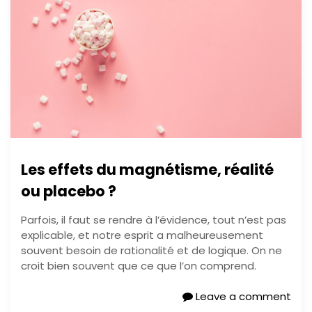
Les effets du magnétisme, réalité
ou placebo ?
Parfois, il faut se rendre à l’évidence, tout n’est pas
explicable, et notre esprit a malheureusement
souvent besoin de rationalité et de logique. On ne
croit bien souvent que ce que l’on comprend.
Leave a comment