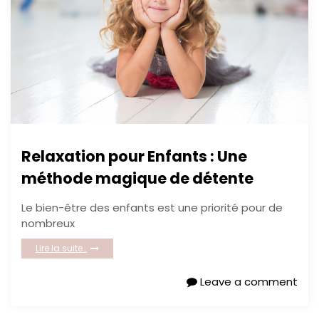
Relaxation pour Enfants : Une
méthode magique de détente
Le bien-être des enfants est une priorité pour de
nombreux
Lire la suite…
Leave a comment