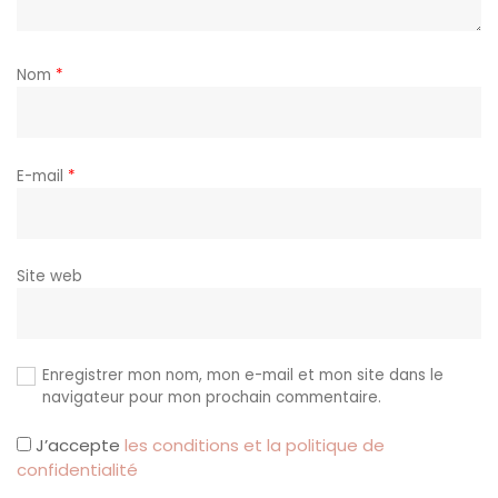
Nom
*
E-mail
*
Site web
Enregistrer mon nom, mon e-mail et mon site dans le
navigateur pour mon prochain commentaire.
J’accepte
les conditions et la politique de
confidentialité