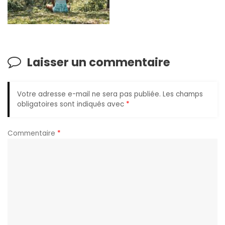
Laisser un commentaire
Votre adresse e-mail ne sera pas publiée.
Les champs
obligatoires sont indiqués avec
*
Commentaire
*