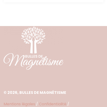
© 2026, BULLES DE MAGNÉTISME
Mentions légales
/
Confidentialité
/