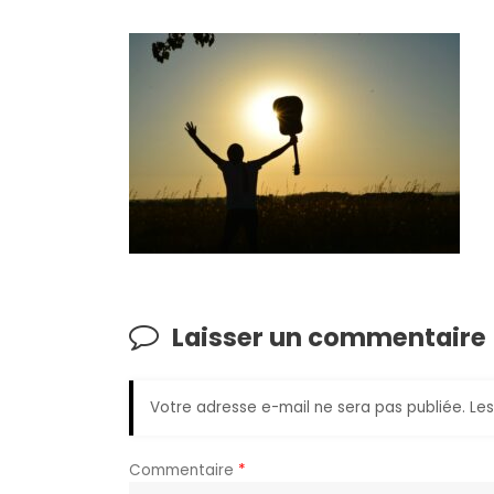
Laisser un commentaire
Votre adresse e-mail ne sera pas publiée.
Les
Commentaire
*