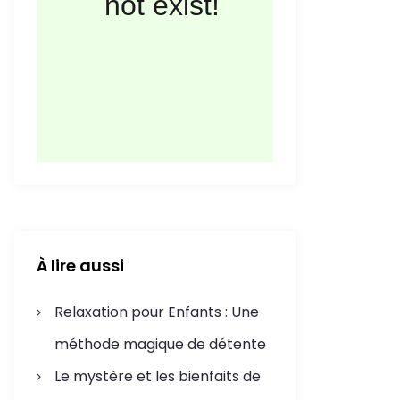
À lire aussi
Relaxation pour Enfants : Une
méthode magique de détente
Le mystère et les bienfaits de