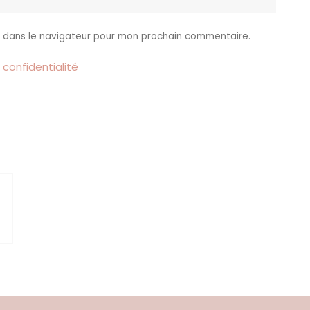
e dans le navigateur pour mon prochain commentaire.
 confidentialité