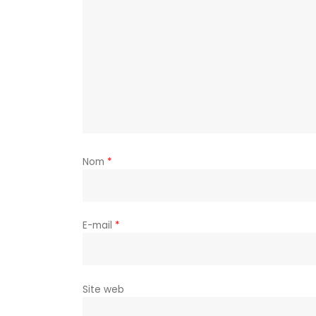
Nom
*
E-mail
*
Site web