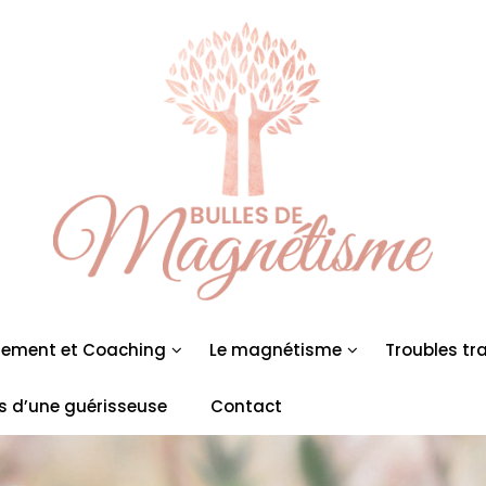
ement et Coaching
Le magnétisme
Troubles tra
s d’une guérisseuse
Contact