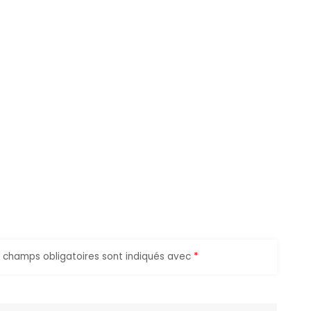
 champs obligatoires sont indiqués avec
*