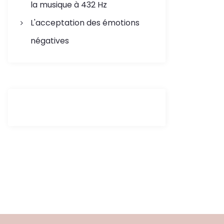
la musique à 432 Hz
L'acceptation des émotions
négatives