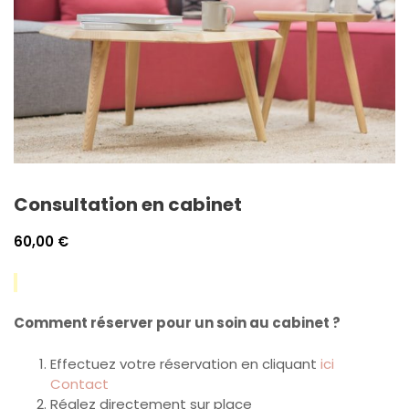
Consultation en cabinet
60,00
€
Comment réserver pour un soin au cabinet ?
Effectuez votre réservation en cliquant
ici
Contact
Réglez directement sur place