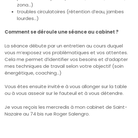
zona…)
troubles circulatoires (rétention d’eau, jambes
lourdes…)
Comment se déroule une séance au cabinet ?
La séance débute par un entretien au cours duquel
vous m’exposez vos problèmatiques et vos attentes.
Cela me permet d’identifier vos besoins et d’adapter
mes techniques de travail selon votre objectif (soin
énergétique, coaching…)
Vous êtes ensuite invité·e à vous allonger sur la table
ou à vous asseoir sur le fauteuil et à vous détendre.
Je vous reçois les mercredis à mon cabinet de Saint-
Nazaire au 74 bis rue Roger Salengro.