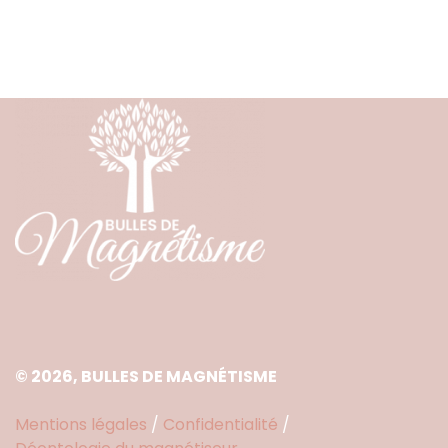
© 2026, BULLES DE MAGNÉTISME
Mentions légales
/
Confidentialité
/